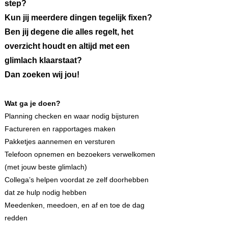
step?
Kun jij meerdere dingen tegelijk fixen?
Ben jij degene die alles regelt, het
overzicht houdt en altijd met een
glimlach klaarstaat?
Dan zoeken wij jou!
​Wat ga je doen?
Planning checken en waar nodig bijsturen
Factureren en rapportages maken
Pakketjes aannemen en versturen
Telefoon opnemen en bezoekers verwelkomen
(met jouw beste glimlach)
Collega’s helpen voordat ze zelf doorhebben
dat ze hulp nodig hebben
Meedenken, meedoen, en af en toe de dag
redden