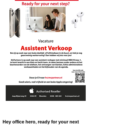
Hey office hero, ready for your next