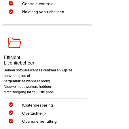
Centrale controle
Naleving van richtlijnen
Efficiënt
Licentiebeheer
Beheer softwarelicenties centraal en wijs ze
eenvoudig toe of
hergebruik ze wanneer nodig.
Nieuwe medewerkers hebben
direct toegang tot de juiste apps.
Kostenbesparing
Overzichtelijk
Optimale benutting