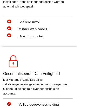
Instellingen, apps en toegangsrechten worden
automatisch toegepast.
Snellere uitrol
Minder werk voor IT
Direct productief
Gecentraliseerde Data Veiligheid
Met Managed Apple ID's blijven
zakelijke gegevens gescheiden van privégebruik.
U behoudt de controle over bedrijfsdata en
accounts.
Veilige gegevensscheiding