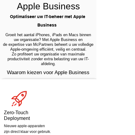
Apple Business
Optimaliseer uw IT-beheer met Apple
Business
Groeit het aantal iPhones, iPads en Macs binnen
uw organisatie? Met Apple Business en
de expertise van McPartners beheert u uw volledige
Apple-omgeving efficiënt, veilig en centraal.
Zo profiteert uw organisatie van maximale
productiviteit zonder extra belasting van uw IT-
afdeling.
Waarom kiezen voor Apple Business
Zero-Touch
Deployment
Nieuwe apple-apparaten
zijn direct klaar voor gebruik.