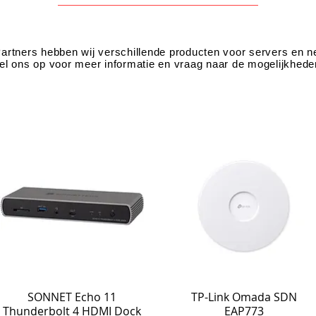
artners hebben wij verschillende producten voor servers en 
el ons op voor meer informatie en vraag naar de mogelijkhede
SONNET Echo 11
TP-Link Omada SDN
Thunderbolt 4 HDMI Dock
EAP773