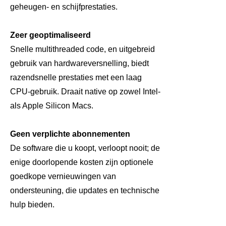
geheugen- en schijfprestaties.
Zeer geoptimaliseerd
Snelle multithreaded code, en uitgebreid
gebruik van hardwareversnelling, biedt
razendsnelle prestaties met een laag
CPU-gebruik. Draait native op zowel Intel-
als Apple Silicon Macs.
Geen verplichte abonnementen
De software die u koopt, verloopt nooit; de
enige doorlopende kosten zijn optionele
goedkope vernieuwingen van
ondersteuning, die updates en technische
hulp bieden.