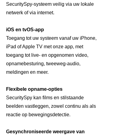
SecuritySpy-systeem veilig via uw lokale
netwerk of via internet.
iOS en tvOS-app
Toegang tot uw systeem vanaf uw iPhone,
iPad of Apple TV met onze app, met
toegang tot live- en opgenomen video,
opnamebesturing, tweeweg-audio,
meldingen en meer.
Flexibele opname-opties
SecuritySpy kan films en stilstaande
beelden vastleggen, zowel continu als als
reactie op bewegingsdetectie.
Gesynchroniseerde weergave van