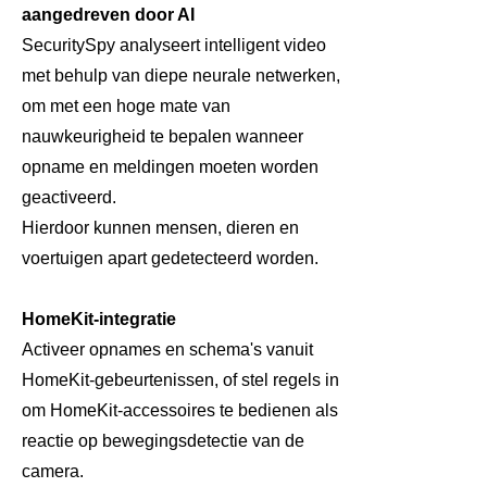
aangedreven door AI
SecuritySpy analyseert intelligent video
met behulp van diepe neurale netwerken,
om met een hoge mate van
nauwkeurigheid te bepalen wanneer
opname en meldingen moeten worden
geactiveerd.
Hierdoor kunnen mensen, dieren en
voertuigen apart gedetecteerd worden.
HomeKit-integratie
Activeer opnames en schema's vanuit
HomeKit-gebeurtenissen, of stel regels in
om HomeKit-accessoires te bedienen als
reactie op bewegingsdetectie van de
camera.