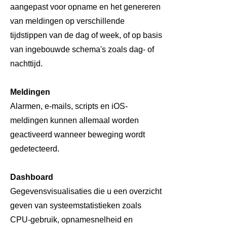
aangepast voor opname en het genereren
van meldingen op verschillende
tijdstippen van de dag of week, of op basis
van ingebouwde schema's zoals dag- of
nachttijd.
Meldingen
Alarmen, e-mails, scripts en iOS-
meldingen kunnen allemaal worden
geactiveerd wanneer beweging wordt
gedetecteerd.
Dashboard
Gegevensvisualisaties die u een overzicht
geven van systeemstatistieken zoals
CPU-gebruik, opnamesnelheid en