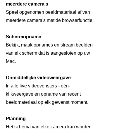
meerdere camera's
Speel opgenomen beeldmateriaal af van
meerdere camera's met de browserfunctie.
Schermopname
Bekijk, maak opnames en stream beelden
van elk scherm dat is aangesloten op uw
Mac.
Onmiddellijke videoweergave
In alle live videovensters - één-
klikweergave en opname van recent
beeldmateriaal op elk gewenst moment.
Planning
Het schema van elke camera kan worden