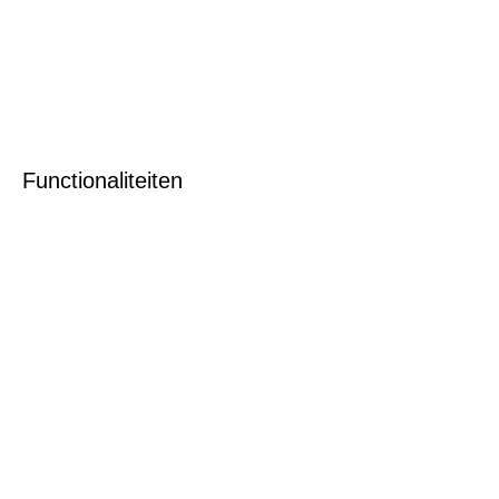
Functionaliteiten