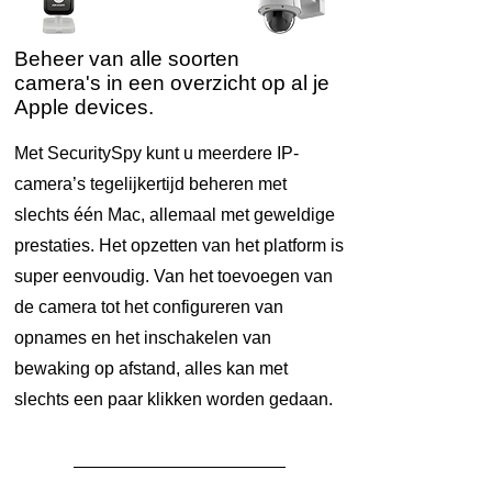
Beheer van alle soorten
camera's in een overzicht op al je
Apple devices.
Met SecuritySpy kunt u meerdere IP-
camera’s tegelijkertijd beheren met
slechts één Mac, allemaal met geweldige
prestaties. Het opzetten van het platform is
super eenvoudig. Van het toevoegen van
de camera tot het configureren van
opnames en het inschakelen van
bewaking op afstand, alles kan met
slechts een paar klikken worden gedaan.