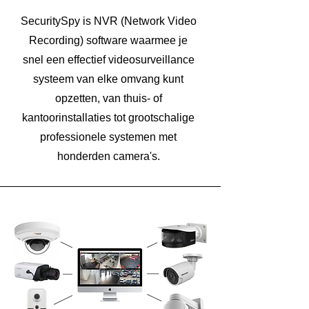
SecuritySpy is NVR (Network Video
Recording) software waarmee je
snel een effectief videosurveillance
systeem van elke omvang kunt
opzetten, van thuis- of
kantoorinstallaties tot grootschalige
professionele systemen met
honderden camera's.