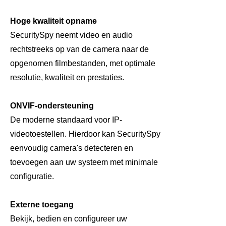
Hoge kwaliteit opname
SecuritySpy neemt video en audio
rechtstreeks op van de camera naar de
opgenomen filmbestanden, met optimale
resolutie, kwaliteit en prestaties.
ONVIF-ondersteuning
De moderne standaard voor IP-
videotoestellen. Hierdoor kan SecuritySpy
eenvoudig camera's detecteren en
toevoegen aan uw systeem met minimale
configuratie.
Externe toegang
Bekijk, bedien en configureer uw