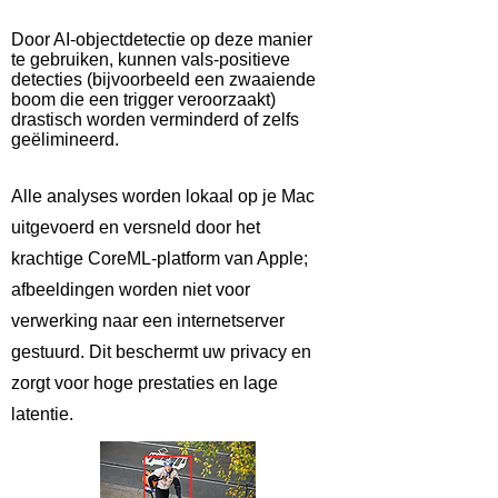
Door AI-objectdetectie op deze manier
te gebruiken, kunnen vals-positieve
detecties (bijvoorbeeld een zwaaiende
boom die een trigger veroorzaakt)
drastisch worden verminderd of zelfs
geëlimineerd.
Alle analyses worden lokaal op je Mac
uitgevoerd en versneld door het
krachtige CoreML-platform van Apple;
afbeeldingen worden niet voor
verwerking naar een internetserver
gestuurd. Dit beschermt uw privacy en
zorgt voor hoge prestaties en lage
latentie.