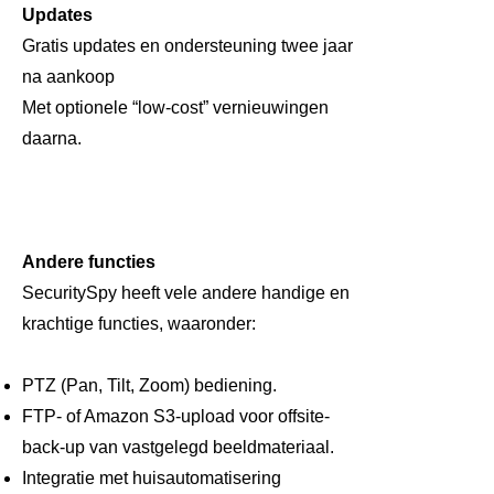
Updates
Gratis updates en ondersteuning twee jaar
na aankoop
Met optionele “low-cost” vernieuwingen
daarna.
Andere functies
SecuritySpy heeft vele andere handige en
krachtige functies, waaronder:
PTZ (Pan, Tilt, Zoom) bediening.
FTP- of Amazon S3-upload voor offsite-
back-up van vastgelegd beeldmateriaal.
Integratie met huisautomatisering