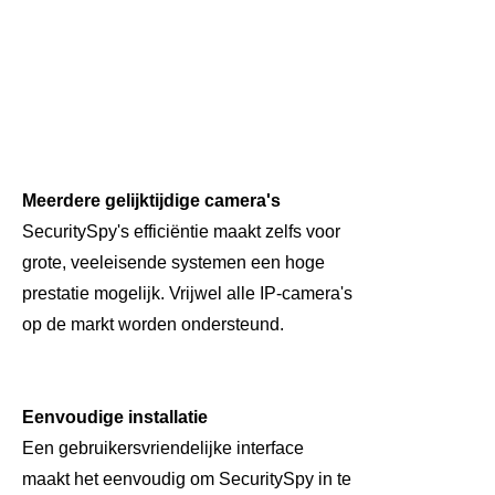
Meerdere gelijktijdige camera's
SecuritySpy's efficiëntie maakt zelfs voor
grote, veeleisende systemen een hoge
prestatie mogelijk. Vrijwel alle IP-camera's
op de markt worden ondersteund.
Eenvoudige installatie
Een gebruikersvriendelijke interface
maakt het eenvoudig om SecuritySpy in te