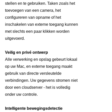
stellen en te gebruiken. Taken zoals het
toevoegen van een camera, het
configureren van opname of het
inschakelen van externe toegang kunnen
met slechts een paar klikken worden
uitgevoerd.
Veilig en privé ontwerp
Alle verwerking en opslag gebeurt lokaal
op uw Mac, en externe toegang maakt
gebruik van directe versleutelde
verbindingen. Uw gegevens stromen niet
door een cloudserver - het is volledig
onder uw controle.
Intelligente bewegingsdetectie