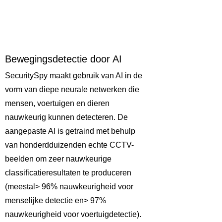
Bewegingsdetectie door AI
SecuritySpy maakt gebruik van AI in de
vorm van diepe neurale netwerken die
mensen, voertuigen en dieren
nauwkeurig kunnen detecteren. De
aangepaste AI is getraind met behulp
van honderdduizenden echte CCTV-
beelden om zeer nauwkeurige
classificatieresultaten te produceren
(meestal> 96% nauwkeurigheid voor
menselijke detectie en> 97%
nauwkeurigheid voor voertuigdetectie).