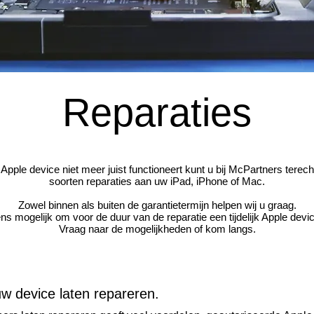
Reparaties
Apple device niet meer juist functioneert kunt u bij McPartners terecht
soorten reparaties aan uw iPad, iPhone of
Mac.
Zowel binnen als buiten de garantietermijn helpen wij u graag.
ens mogelijk om voor de duur van de reparatie een tijdelijk Apple devic
Vraag naar de mogelijkheden of kom langs.
uw device laten repareren.