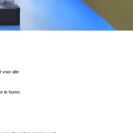
 voor alle
e te huren.