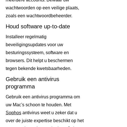
wachtwoorden op een veilige plaats,
zoals een wachtwoordbeheerder.
Houd software up-to-date
Installeer regelmatig
beveiligingsupdates voor uw
besturingssysteem, software en
browsers. Dit helpt u beschermen
tegen bekende kwetsbaarheden.
Gebruik een antivirus
programma
Gebruik een antivirus programma om
uw Mac's schoon te houden. Met
Sophos
antivirus weet u zeker dat u
over de juiste expertise beschikt op het