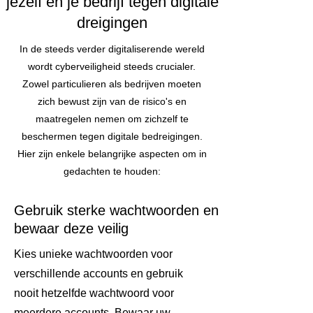
jezelf en je bedrijf tegen digitale
dreigingen
In de steeds verder digitaliserende wereld
wordt cyberveiligheid steeds crucialer.
Zowel particulieren als bedrijven moeten
zich bewust zijn van de risico's en
maatregelen nemen om zichzelf te
beschermen tegen digitale bedreigingen.
Hier zijn enkele belangrijke aspecten om in
gedachten te houden:
Gebruik sterke wachtwoorden en
bewaar deze veilig
Kies unieke wachtwoorden voor
verschillende accounts en gebruik
nooit hetzelfde wachtwoord voor
meerdere accounts. Bewaar uw