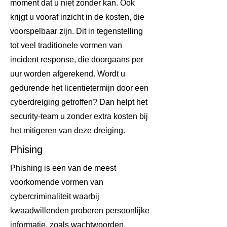
moment dat u niet zonder kan. Ook
krijgt u vooraf inzicht in de kosten, die
voorspelbaar zijn. Dit in tegenstelling
tot veel traditionele vormen van
incident response, die doorgaans per
uur worden afgerekend. Wordt u
gedurende het licentietermijn door een
cyberdreiging getroffen? Dan helpt het
security-team u zonder extra kosten bij
het mitigeren van deze dreiging.
Phising
Phishing is een van de meest
voorkomende vormen van
cybercriminaliteit waarbij
kwaadwillenden proberen persoonlijke
informatie, zoals wachtwoorden,