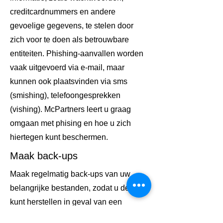
creditcardnummers en andere
gevoelige gegevens, te stelen door
zich voor te doen als betrouwbare
entiteiten. Phishing-aanvallen worden
vaak uitgevoerd via e-mail, maar
kunnen ook plaatsvinden via sms
(smishing), telefoongesprekken
(vishing). McPartners leert u graag
omgaan met phising en hoe u zich
hiertegen kunt beschermen.
Maak back-ups
Maak regelmatig back-ups van uw
belangrijke bestanden, zodat u deze
kunt herstellen in geval van een
cyberaanval of andere dataproblemen.