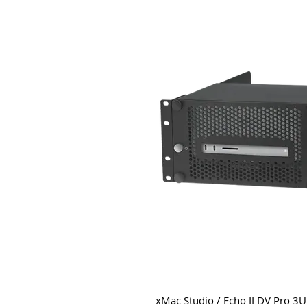
xMac Studio / Echo II DV Pro 3