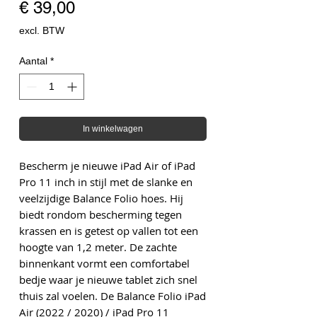
Prijs
€ 39,00
excl. BTW
Aantal
*
In winkelwagen
Bescherm je nieuwe iPad Air of iPad
Pro 11 inch in stijl met de slanke en
veelzijdige Balance Folio hoes. Hij
biedt rondom bescherming tegen
krassen en is getest op vallen tot een
hoogte van 1,2 meter. De zachte
binnenkant vormt een comfortabel
bedje waar je nieuwe tablet zich snel
thuis zal voelen. De Balance Folio iPad
Air (2022 / 2020) / iPad Pro 11