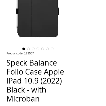
Productcode: 123507
Speck Balance
Folio Case Apple
iPad 10.9 (2022)
Black - with
Microban