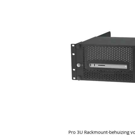
Pro 3U Rackmount-behuizing voo