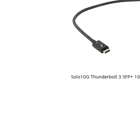
Solo10G Thunderbolt 3 SFP+ 10