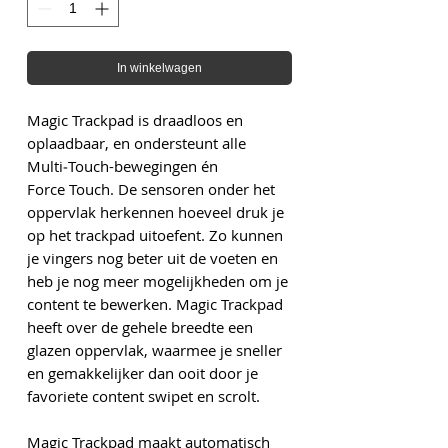
In winkelwagen
Magic Trackpad is draadloos en
oplaadbaar, en ondersteunt alle
Multi‑Touch-bewegingen én
Force Touch. De sensoren onder het
oppervlak herkennen hoeveel druk je
op het trackpad uitoefent. Zo kunnen
je vingers nog beter uit de voeten en
heb je nog meer mogelijkheden om je
content te bewerken. Magic Trackpad
heeft over de gehele breedte een
glazen oppervlak, waarmee je sneller
en gemakkelijker dan ooit door je
favoriete content swipet en scrolt.
Magic Trackpad maakt automatisch