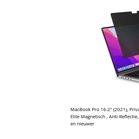
MacBook Pro 16.2" (2021), Priv
Elite Magnetisch , Anti-Reflect
en nieuwer