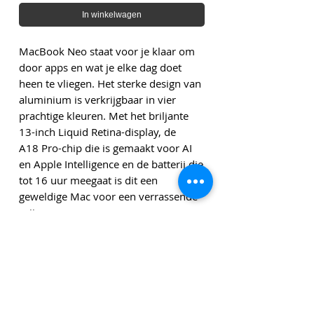
In winkelwagen
MacBook Neo staat voor je klaar om
door apps en wat je elke dag doet
heen te vliegen. Het sterke design van
aluminium is verkrijgbaar in vier
prachtige kleuren. Met het briljante
13-inch Liquid Retina-display, de
A18 Pro-chip die is gemaakt voor AI
en Apple Intelligence en de batterij die
tot 16 uur meegaat is dit een
geweldige Mac voor een verrassende
prijs.