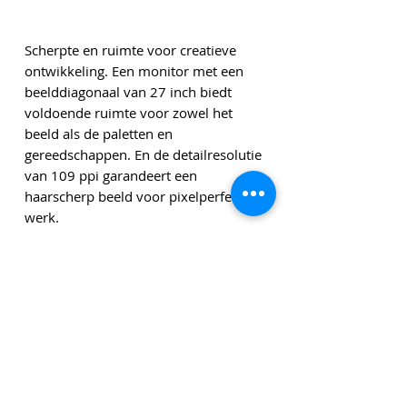
Scherpte en ruimte voor creatieve
ontwikkeling. Een monitor met een
beelddiagonaal van 27 inch biedt
voldoende ruimte voor zowel het
beeld als de paletten en
gereedschappen. En de detailresolutie
van 109 ppi garandeert een
haarscherp beeld voor pixelperfect
werk.