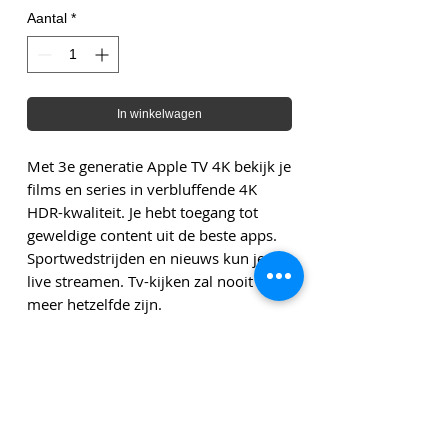
Aantal
*
In winkelwagen
Met 3e generatie Apple TV 4K bekijk je
films en series in verbluffende 4K
HDR-kwaliteit. Je hebt toegang tot
geweldige content uit de beste apps.
Sportwedstrijden en nieuws kun je
live streamen. Tv-kijken zal nooit
meer hetzelfde zijn.