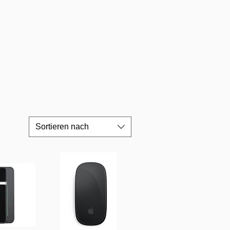
Sortieren nach