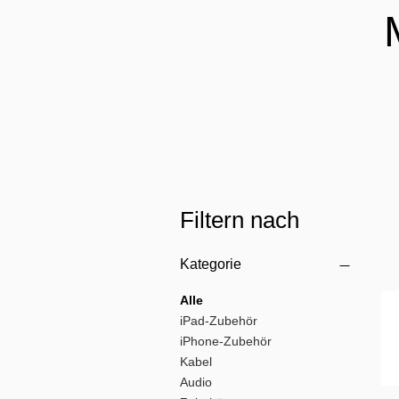
Filtern nach
Kategorie
Alle
iPad-Zubehör
iPhone-Zubehör
Kabel
Audio