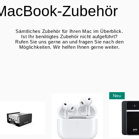
MacBook-Zubehör
Sämtliches Zubehör für Ihren Mac im Überblick.
Ist Ihr benötigtes Zubehör nicht aufgeführt?
Rufen Sie uns gerne an und fragen Sie nach den
Möglichkeiten. Wir helfen Ihnen gerne weiter.
Neu