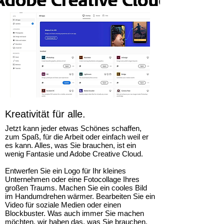
Kreativität für alle.
Jetzt kann jeder etwas Schönes schaffen,
zum Spaß, für die Arbeit oder einfach weil er
es kann. Alles, was Sie brauchen, ist ein
wenig Fantasie und Adobe Creative Cloud.
Entwerfen Sie ein Logo für Ihr kleines
Unternehmen oder eine Fotocollage Ihres
großen Traums. Machen Sie ein cooles Bild
im Handumdrehen wärmer. Bearbeiten Sie ein
Video für soziale Medien oder einen
Blockbuster. Was auch immer Sie machen
möchten, wir haben das, was Sie brauchen,