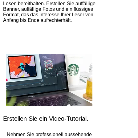
Lesen bereithalten. Erstellen Sie auffällige
Banner, auffällige Fotos und ein flüssiges
Format, das das Interesse Ihrer Leser von
Anfang bis Ende aufrechterhält.
Erstellen Sie ein Video-Tutorial.
Nehmen Sie professionell aussehende