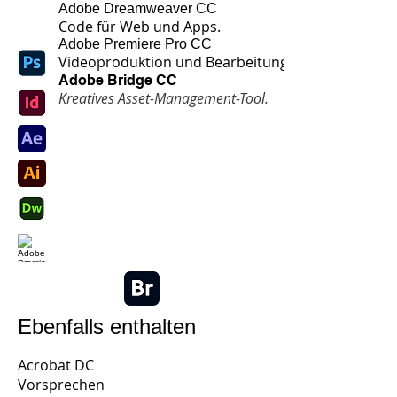
Adobe Dreamweaver CC
Code für Web und Apps.
Adobe Premiere Pro CC
Videoproduktion und Bearbeitung.
Adobe
Bridge CC
Kreatives Asset-Management-Tool.
Ebenfalls enthalten
Acrobat DC
Vorsprechen