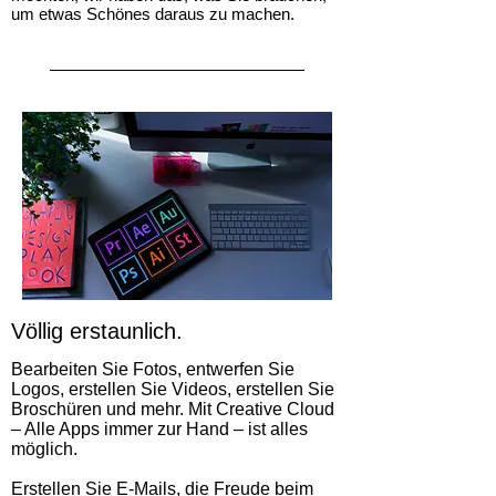
um etwas Schönes daraus zu machen.
Völlig erstaunlich.
Bearbeiten Sie Fotos, entwerfen Sie
Logos, erstellen Sie Videos, erstellen Sie
Broschüren und mehr. Mit Creative Cloud
– Alle Apps immer zur Hand – ist alles
möglich.
Erstellen Sie E-Mails, die Freude beim