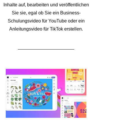
Inhalte auf, bearbeiten und veröffentlichen
Sie sie, egal ob Sie ein Business-
Schulungsvideo für YouTube oder ein
Anleitungsvideo für TikTok erstellen.