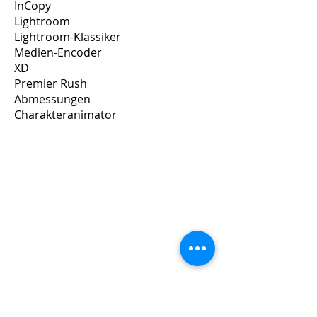
InCopy
Lightroom
Lightroom-Klassiker
Medien-Encoder
XD
Premier Rush
Abmessungen
Charakteranimator