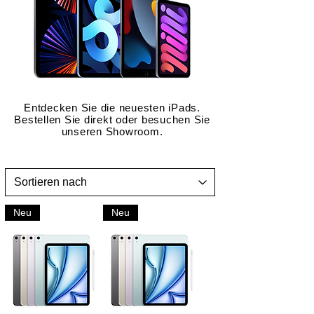
Entdecken Sie die neuesten iPads.
Bestellen Sie direkt oder besuchen Sie
unseren Showroom.
Neu
Neu