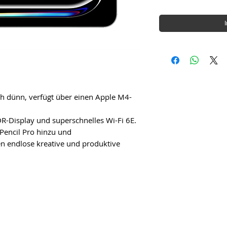
ch dünn, verfügt über einen Apple M4-
R-Display und superschnelles Wi-Fi 6E.
Pencil Pro hinzu und
n endlose kreative und produktive