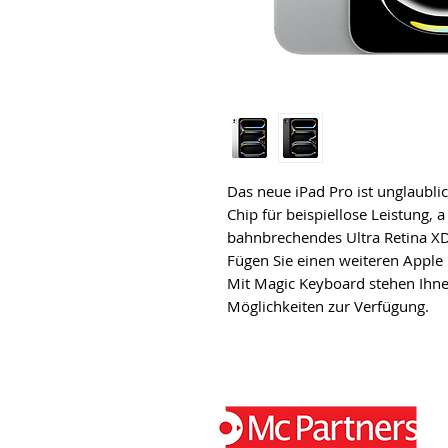
Das neue iPad Pro ist unglaubli
Chip für beispiellose Leistung, a
bahnbrechendes Ultra Retina XD
Fügen Sie einen weiteren Apple 
Mit Magic Keyboard stehen Ihne
Möglichkeiten zur Verfügung.