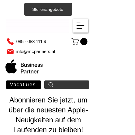
Stellenangebote
085 - 088 111 9
info@mcpartners.nl
Vacatures
Abonnieren Sie jetzt, um
über die neuesten Apple-
Neuigkeiten auf dem
Laufenden zu bleiben!