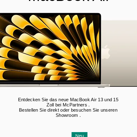
Entdecken Sie das neue MacBook Air 13 und 15
Zoll bei McPartners .
Bestellen Sie direkt oder besuchen Sie unseren
Showroom .
Neu