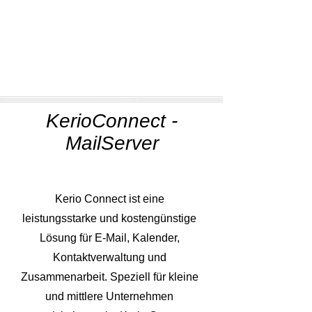
KerioConnect -
MailServer
Kerio Connect ist eine
leistungsstarke und kostengünstige
Lösung für E-Mail, Kalender,
Kontaktverwaltung und
Zusammenarbeit. Speziell für kleine
und mittlere Unternehmen