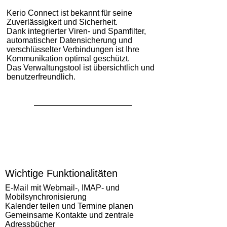
Kerio Connect ist bekannt für seine
Zuverlässigkeit und Sicherheit.
Dank integrierter Viren- und Spamfilter,
automatischer Datensicherung und
verschlüsselter Verbindungen ist Ihre
Kommunikation optimal geschützt.
Das Verwaltungstool ist übersichtlich und
benutzerfreundlich.
Wichtige Funktionalitäten
E-Mail mit Webmail-, IMAP- und
Mobilsynchronisierung
Kalender teilen und Termine planen
Gemeinsame Kontakte und zentrale
Adressbücher