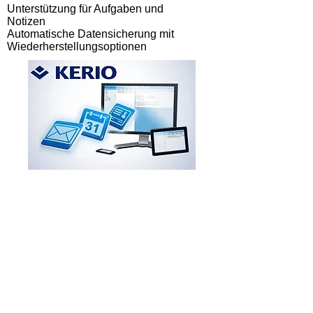
Unterstützung für Aufgaben und
Notizen
Automatische Datensicherung mit
Wiederherstellungsoptionen