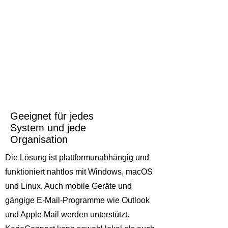
Geeignet für jedes
System und jede
Organisation
Die Lösung ist plattformunabhängig und
funktioniert nahtlos mit Windows, macOS
und Linux. Auch mobile Geräte und
gängige E-Mail-Programme wie Outlook
und Apple Mail werden unterstützt.