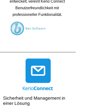
entwickelt, vereint Kerio Connect
Benutzerfreundlichkeit mit
professioneller Funktionalität.
Sicherheit und Management in
einer Lösung