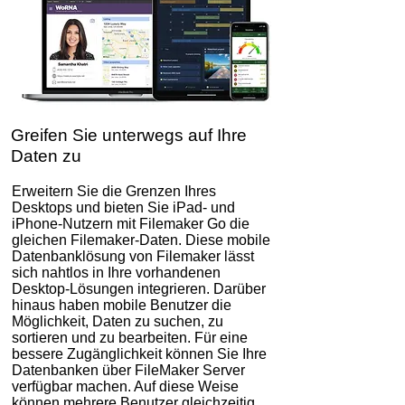
Greifen Sie unterwegs auf Ihre
Daten zu
Erweitern Sie die Grenzen Ihres
Desktops und bieten Sie iPad- und
iPhone-Nutzern mit Filemaker Go die
gleichen Filemaker-Daten. Diese mobile
Datenbanklösung von Filemaker lässt
sich nahtlos in Ihre vorhandenen
Desktop-Lösungen integrieren. Darüber
hinaus haben mobile Benutzer die
Möglichkeit, Daten zu suchen, zu
sortieren und zu bearbeiten. Für eine
bessere Zugänglichkeit können Sie Ihre
Datenbanken über FileMaker Server
verfügbar machen. Auf diese Weise
können mehrere Benutzer gleichzeitig