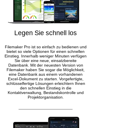
Legen Sie schnell los
Filemaker Pro ist so einfach zu bedienen und
bietet so viele Optionen für einen schnellen
Einstieg. Innerhalb weniger Minuten verfügen
Sie über eine neue, einsatzbereite
Datenbank. Mit der neuesten Version von
Filemaker haben Sie sogar die Möglichkeit,
eine Datenbank aus einem vorhandenen
Excel-Dokument zu starten. Vorgefertigte,
schlüsselfertige Lösungen erleichtern Ihnen
den schnellen Einstieg in die
Kontaktverwaltung, Bestandskontrolle und
Projektorganisation.