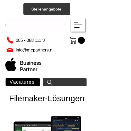
Stellenangebote
085 - 088 111 9
info@mcpartners.nl
Vacatures
Filemaker-Lösungen