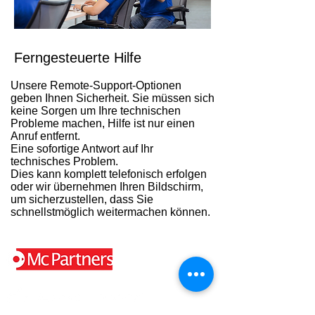
Ferngesteuerte Hilfe
Unsere Remote-Support-Optionen
geben Ihnen Sicherheit. Sie müssen sich
keine Sorgen um Ihre technischen
Probleme machen, Hilfe ist nur einen
Anruf entfernt.
Eine sofortige Antwort auf Ihr
technisches Problem.
Dies kann komplett telefonisch erfolgen
oder wir übernehmen Ihren Bildschirm,
um sicherzustellen, dass Sie
schnellstmöglich weitermachen können.