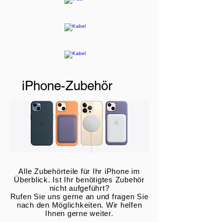
iPhone-Zubehör
Alle Zubehörteile für Ihr iPhone im
Überblick. Ist Ihr benötigtes Zubehör
nicht aufgeführt?
Rufen Sie uns gerne an und fragen Sie
nach den Möglichkeiten. Wir helfen
Ihnen gerne weiter.