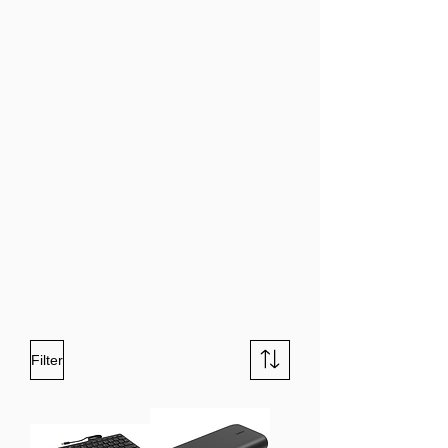
Filter