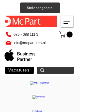
Stellenangebote
085 - 088 111 9
info@mcpartners.nl
Vacatures