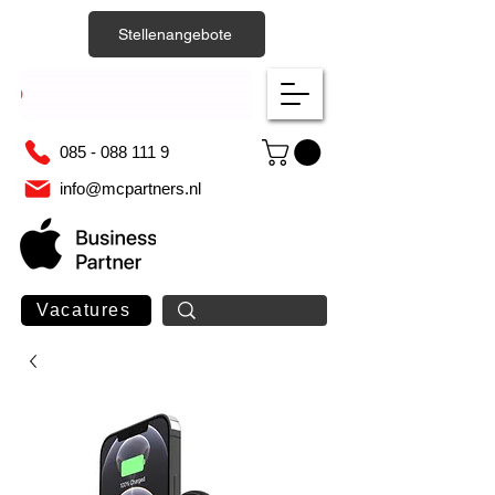
Stellenangebote
085 - 088 111 9
info@mcpartners.nl
Vacatures