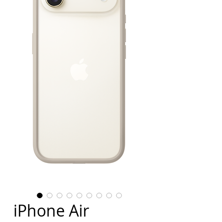
iPhone Air