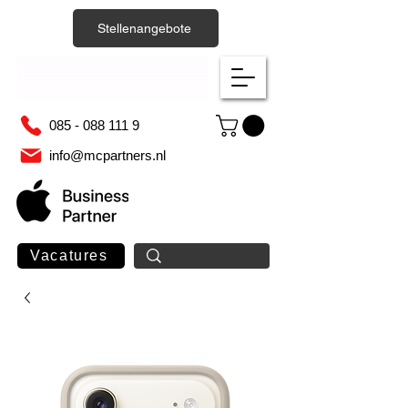
Stellenangebote
085 - 088 111 9
info@mcpartners.nl
Vacatures