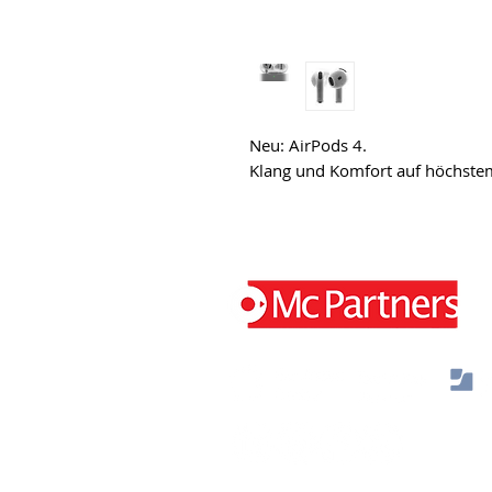
Neu: AirPods 4.
Klang und Komfort auf höchste