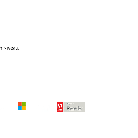
m Niveau.