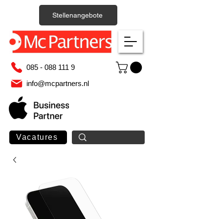
Stellenangebote
085 - 088 111 9
info@mcpartners.nl
Vacatures