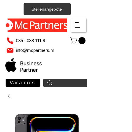
Stellenangebote
085 - 088 111 9
info@mcpartners.nl
Vacatures