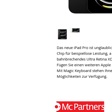
Das neue iPad Pro ist unglaubli
Chip für beispiellose Leistung, a
bahnbrechendes Ultra Retina XD
Fügen Sie einen weiteren Apple 
Mit Magic Keyboard stehen Ihne
Möglichkeiten zur Verfügung.