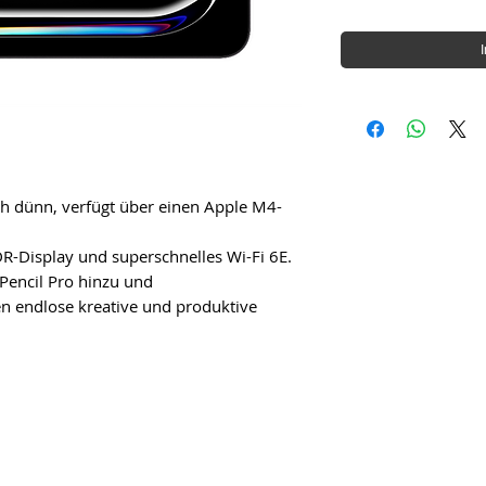
ch dünn, verfügt über einen Apple M4-
R-Display und superschnelles Wi-Fi 6E.
Pencil Pro hinzu und
n endlose kreative und produktive