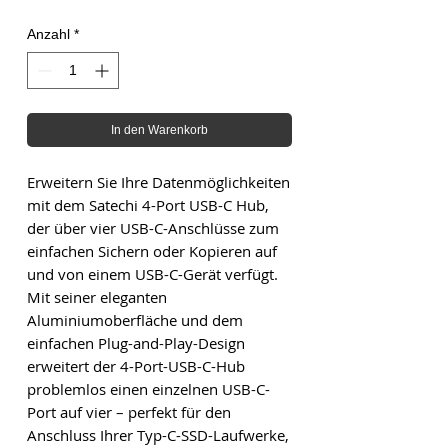
Anzahl
*
In den Warenkorb
Erweitern Sie Ihre Datenmöglichkeiten
mit dem Satechi 4-Port USB-C Hub,
der über vier USB-C-Anschlüsse zum
einfachen Sichern oder Kopieren auf
und von einem USB-C-Gerät verfügt.
Mit seiner eleganten
Aluminiumoberfläche und dem
einfachen Plug-and-Play-Design
erweitert der 4-Port-USB-C-Hub
problemlos einen einzelnen USB-C-
Port auf vier – perfekt für den
Anschluss Ihrer Typ-C-SSD-Laufwerke,