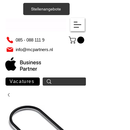
Stellenangebote
085 - 088 111 9
info@mcpartners.nl
Vacatures