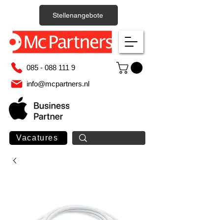
Stellenangebote
085 - 088 111 9
info@mcpartners.nl
Vacatures