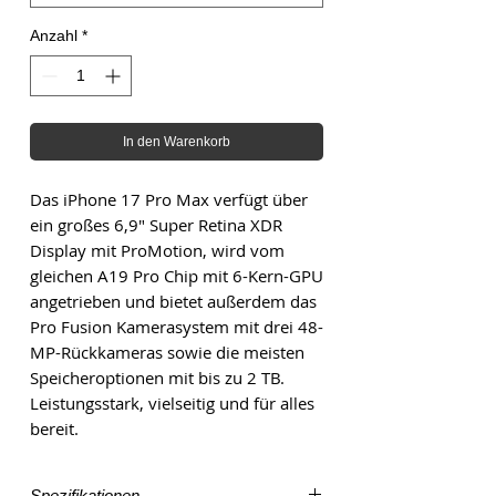
Anzahl
*
In den Warenkorb
Das iPhone 17 Pro Max verfügt über
ein großes 6,9" Super Retina XDR
Display mit ProMotion, wird vom
gleichen A19 Pro Chip mit 6-Kern-GPU
angetrieben und bietet außerdem das
Pro Fusion Kamerasystem mit drei 48-
MP-Rückkameras sowie die meisten
Speicheroptionen mit bis zu 2 TB.
Leistungsstark, vielseitig und für alles
bereit.
Spezifikationen