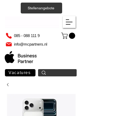
Stellenangebote
085 - 088 111 9
info@mcpartners.nl
Vacatures