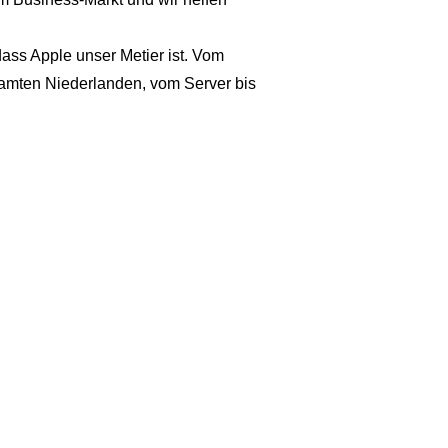
ass Apple unser Metier ist. Vom
samten Niederlanden, vom Server bis