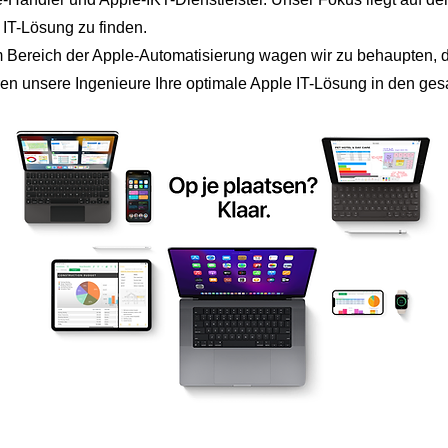
 IT-Lösung zu finden.
m Bereich der Apple-Automatisierung wagen wir zu behaupten, d
ren unsere Ingenieure Ihre optimale Apple IT-Lösung in den ge