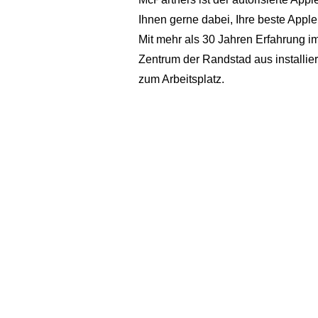
Ihnen gerne dabei, Ihre beste Apple
Mit mehr als 30 Jahren Erfahrung i
Zentrum der Randstad aus installie
zum Arbeitsplatz.