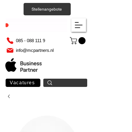
Stellenangebote
085 - 088 111 9
info@mcpartners.nl
Vacatures