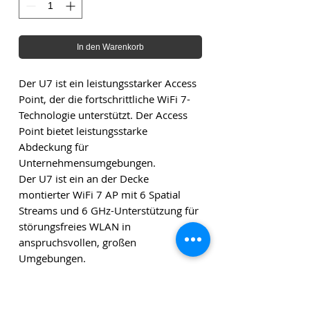
In den Warenkorb
Der U7 ist ein leistungsstarker Access
Point, der die fortschrittliche WiFi 7-
Technologie unterstützt. Der Access
Point bietet leistungsstarke
Abdeckung für
Unternehmensumgebungen.
Der U7 ist ein an der Decke
montierter WiFi 7 AP mit 6 Spatial
Streams und 6 GHz-Unterstützung für
störungsfreies WLAN in
anspruchsvollen, großen
Umgebungen.