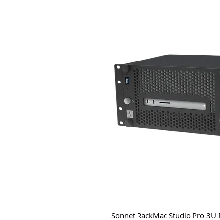
Sonnet RackMac Studio Pro 3U