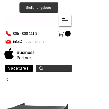
Stellenangebote
085 - 088 111 9
info@mcpartners.nl
Vacatures