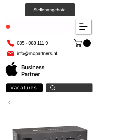
Stellenangebote
085 - 088 111 9
info@mcpartners.nl
Vacatures