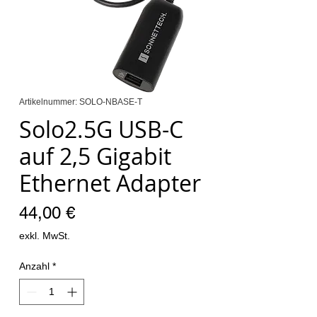
Artikelnummer: SOLO-NBASE-T
Solo2.5G USB-C
auf 2,5 Gigabit
Ethernet Adapter
Preis
44,00 €
exkl. MwSt.
Anzahl
*