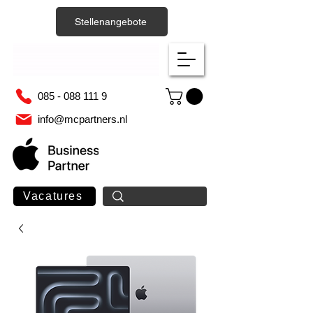
Stellenangebote
085 - 088 111 9
info@mcpartners.nl
Vacatures