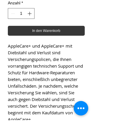
Anzahl
*
In den Warenkorb
AppleCare+ und AppleCare+ mit
Diebstahl und Verlust sind
Versicherungspolicen, die Ihnen
vorrangigen technischen Support und
Schutz für Hardware-Reparaturen
bieten, einschließlich unbegrenzter
Unfallschäden. Je nachdem, welche
Versicherung Sie wählen, sind Sie
auch gegen Diebstahl und Verlust
versichert. Der Versicherungsschutz
beginnt mit dem Kaufdatum von
AppleCare+.