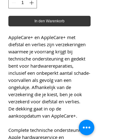
In den Warenkorb
AppleCare+ en AppleCare+ met
diefstal en verlies zijn verzekeringen
waarmee je voorrang krijgt bij
technische ondersteuning en gedekt
bent voor hardwarereparaties,
inclusief een onbeperkt aantal schade­
voorvallen als gevolg van een
ongelukje. Afhankelijk van de
verzekering die je kiest, ben je ook
verzekerd voor diefstal en verlies.
De dekking gaat in op de
aankoopdatum van AppleCare+.
Complete technische ondersteuning,
Apple hardware­­service en