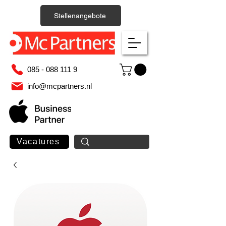
Stellenangebote
085 - 088 111 9
info@mcpartners.nl
Vacatures