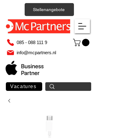
Stellenangebote
085 - 088 111 9
info@mcpartners.nl
Vacatures