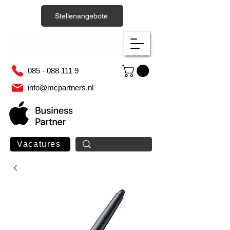
Stellenangebote
085 - 088 111 9
info@mcpartners.nl
Vacatures