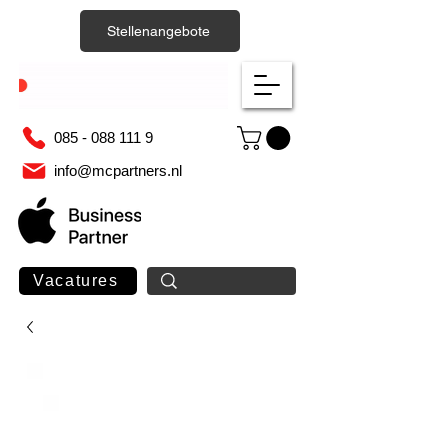
Stellenangebote
085 - 088 111 9
info@mcpartners.nl
Vacatures