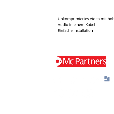
Unkomprimiertes Video mit hohe
Audio in einem Kabel
Einfache Installation