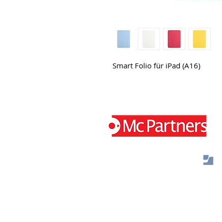
Smart Folio für iPad (A16)