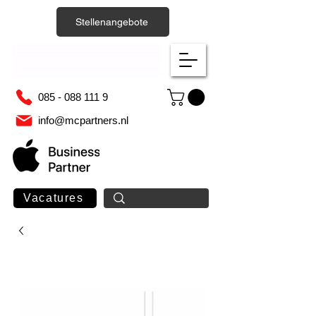
Stellenangebote
085 - 088 111 9
info@mcpartners.nl
Vacatures