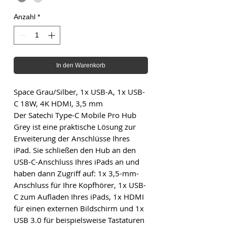
Anzahl
*
In den Warenkorb
Space Grau/Silber, 1x USB-A, 1x USB-
C 18W, 4K HDMI, 3,5 mm
Der Satechi Type-C Mobile Pro Hub
Grey ist eine praktische Lösung zur
Erweiterung der Anschlüsse Ihres
iPad. Sie schließen den Hub an den
USB-C-Anschluss Ihres iPads an und
haben dann Zugriff auf: 1x 3,5-mm-
Anschluss für Ihre Kopfhörer, 1x USB-
C zum Aufladen Ihres iPads, 1x HDMI
für einen externen Bildschirm und 1x
USB 3.0 für beispielsweise Tastaturen