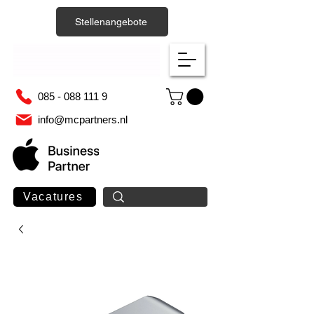
Stellenangebote
085 - 088 111 9
info@mcpartners.nl
Vacatures